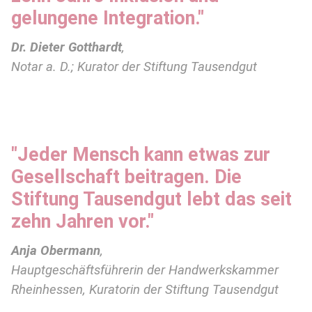
gelungene Integration."
Dr. Dieter Gotthardt
,
Notar a. D.; Kurator der Stiftung Tausendgut
"Jeder Mensch kann etwas zur
Gesellschaft beitragen. Die
Stiftung Tausendgut lebt das seit
zehn Jahren vor."
Anja Obermann
,
Hauptgeschäftsführerin der Handwerkskammer
Rheinhessen, Kuratorin der Stiftung Tausendgut