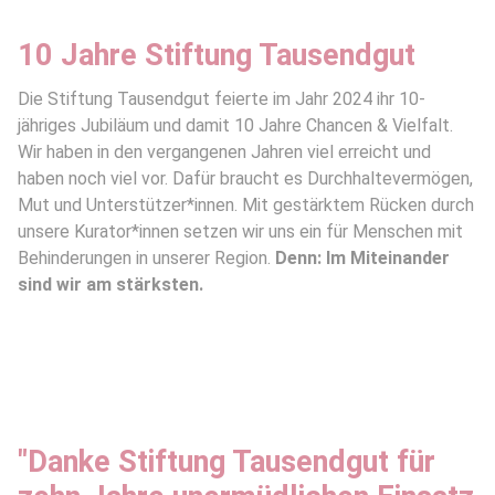
10 Jahre Stiftung Tausendgut
Die Stiftung Tausendgut feierte im Jahr 2024 ihr 10-
jähriges Jubiläum und damit 10 Jahre Chancen & Vielfalt.
Wir haben in den vergangenen Jahren viel erreicht und
haben noch viel vor. Dafür braucht es Durchhaltevermögen,
Mut und Unterstützer*innen. Mit gestärktem Rücken durch
unsere Kurator*innen setzen wir uns ein für Menschen mit
Behinderungen in unserer Region.
Denn: Im Miteinander
sind wir am stärksten.
"Danke Stiftung Tausendgut für