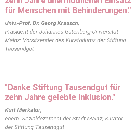
zehn Jahre unermüdlichen Einsatz
für Menschen mit Behinderungen."
Univ.-Prof. Dr. Georg Krausch
,
Präsident der Johannes Gutenberg-Universität
Mainz; Vorsitzender des Kuratoriums der Stiftung
Tausendgut
"Danke Stiftung Tausendgut für
zehn Jahre gelebte Inklusion."
Kurt Merkator
,
ehem. Sozialdezernent der Stadt Mainz; Kurator
der Stiftung Tausendgut