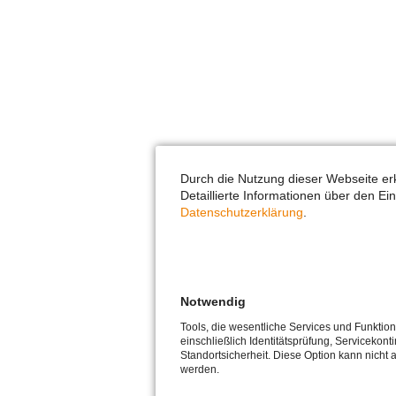
Durch die Nutzung dieser Webseite er
Detaillierte Informationen über den Ei
Datenschutzerklärung
.
Notwendig
Tools, die wesentliche Services und Funktio
einschließlich Identitätsprüfung, Servicekonti
Standortsicherheit. Diese Option kann nicht 
werden.