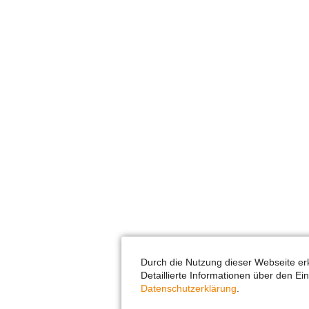
Durch die Nutzung dieser Webseite er
Detaillierte Informationen über den Ei
Datenschutzerklärung
.