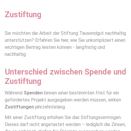
Zustiftung
Sie möchten die Arbeit der Stiftung Tausendgut nachhaltig
unterstützen? Erfahren Sie hier, wie Sie unkompliziert einen
wichtigen Beitrag leisten können - langfristig und
nachhaltig:
Unterschied zwischen Spende und
Zustiftung
Während
Spenden
binnen einer bestimmten Frist für ein
gefördertes Projekt ausgegeben werden müssen, wirken
Zustiftungen
jahrzehntelang.
Mit einer Zustiftung erhöhen Sie das Stiftungsvermögen.
Dieses darf nicht angetastet werden – lediglich die Zinsen,