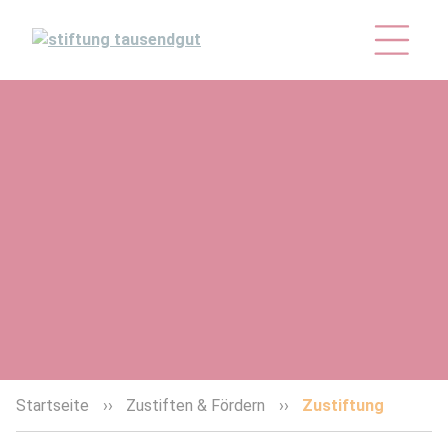
Startseite
Zustiften & Fördern
Zustiftung