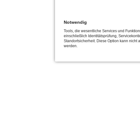
Notwendig
Tools, die wesentliche Services und Funktio
einschließlich Identitätsprüfung, Servicekonti
Standortsicherheit. Diese Option kann nicht 
werden.