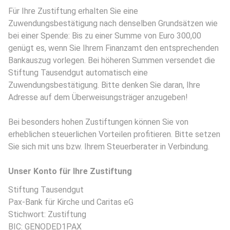
Für Ihre Zustiftung erhalten Sie eine
Zuwendungsbestätigung nach denselben Grundsätzen wie
bei einer Spende: Bis zu einer Summe von Euro 300,00
genügt es, wenn Sie Ihrem Finanzamt den entsprechenden
Bankauszug vorlegen. Bei höheren Summen versendet die
Stiftung Tausendgut automatisch eine
Zuwendungsbestätigung. Bitte denken Sie daran, Ihre
Adresse auf dem Überweisungsträger anzugeben!
Bei besonders hohen Zustiftungen können Sie von
erheblichen steuerlichen Vorteilen profitieren. Bitte setzen
Sie sich mit uns bzw. Ihrem Steuerberater in Verbindung.
Unser Konto für Ihre Zustiftung
Stiftung Tausendgut
Pax-Bank für Kirche und Caritas eG
Stichwort: Zustiftung
BIC: GENODED1PAX