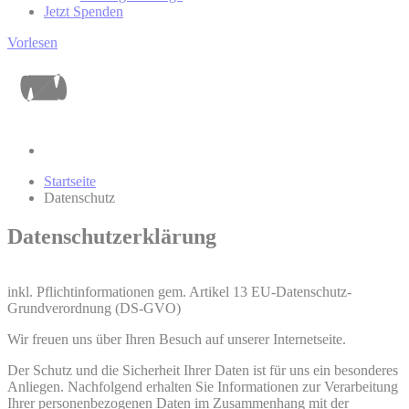
Jetzt Spenden
Vorlesen
Startseite
Datenschutz
Datenschutzerklärung
inkl. Pflichtinformationen gem. Artikel 13 EU-Datenschutz-
Grundverordnung (DS-GVO)
Wir freuen uns über Ihren Besuch auf unserer Internetseite.
Der Schutz und die Sicherheit Ihrer Daten ist für uns ein besonderes
Anliegen. Nachfolgend erhalten Sie Informationen zur Verarbeitung
Ihrer personenbezogenen Daten im Zusammenhang mit der