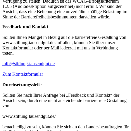
Verfügung zu stellen. Dadurch ist das WCAG-Erfolgskriterium
1.2.5 (Audiodeskription aufgezeichnet) nicht erfüllt. Wir sind der
Ansicht, dass eine Behebung eine unverhältnismäßige Belastung im
Sinne der Barrierefreiheitsbestimmungen darstellen würde.
Feedback und Kontakt
Sollten Ihnen Mängel in Bezug auf die barrierefreie Gestaltung von
www.stiftung-tausendgut.de auffallen, können Sie über unser
Kontaktformular oder per Mail jederzeit mit uns in Verbindung
treten.
info@stiftung-tausendgut.de
Zum Kontaktformular
Durchsetzungsstelle
Sollten Sie nach Ihrer Anfrage bei „Feedback und Kontakt“ der
Ansicht sein, durch eine nicht ausreichende barrierefreie Gestaltung
von
www.stiftung-tausendgut.de/
benachteiligt zu sein, können Sie sich an den Landesbeauftragten für