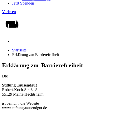
Jetzt Spenden
Vorlesen
Startseite
Erklärung zur Barrierefreiheit
Erklärung zur Barrierefreiheit
Die
Stiftung Tausendgut
Robert-Koch-Straße 8
55129 Mainz-Hechtsheim
ist bemüht, die Website
www.stiftung-tausendgut.de