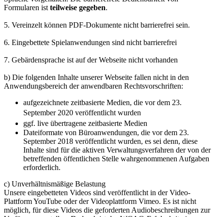
Formularen ist
teilweise gegeben
.
5. Vereinzelt können PDF-Dokumente nicht barrierefrei sein.
6. Eingebettete Spielanwendungen sind nicht barrierefrei
7. Gebärdensprache ist auf der Webseite nicht vorhanden
b) Die folgenden Inhalte unserer Webseite fallen nicht in den
Anwendungsbereich der anwendbaren Rechtsvorschriften:
aufgezeichnete zeitbasierte Medien, die vor dem 23.
September 2020 veröffentlicht wurden
ggf. live übertragene zeitbasierte Medien
Dateiformate von Büroanwendungen, die vor dem 23.
September 2018 veröffentlicht wurden, es sei denn, diese
Inhalte sind für die aktiven Verwaltungsverfahren der von der
betreffenden öffentlichen Stelle wahrgenommenen Aufgaben
erforderlich.
c) Unverhältnismäßige Belastung
Unsere eingebetteten Videos sind veröffentlicht in der Video-
Plattform YouTube oder der Videoplattform Vimeo. Es ist nicht
möglich, für diese Videos die geforderten Audiobeschreibungen zur